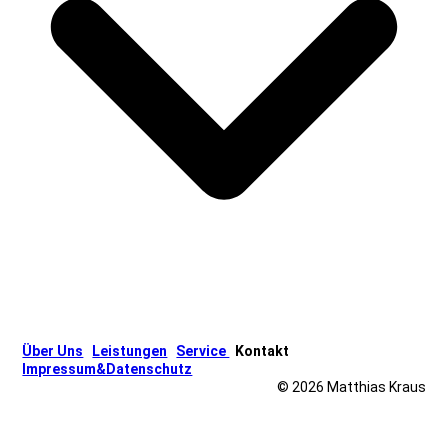
Über Uns
Leistungen
Service
Kontakt
Impressum&Datenschutz
© 2026 Matthias Kraus