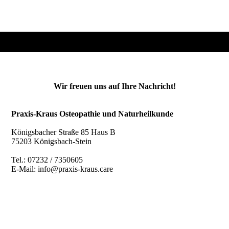
Wir freuen uns auf Ihre Nachricht!
Praxis-Kraus Osteopathie und Naturheilkunde
Königsbacher Straße 85 Haus B
75203 Königsbach-Stein
Tel.: 07232 / 7350605
E-Mail: info@praxis-kraus.care