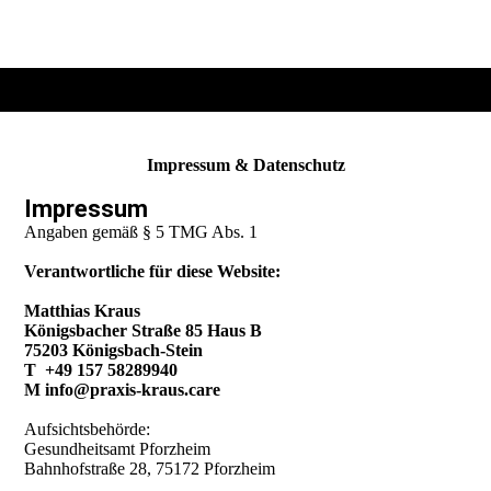
Impressum & Datenschutz
Impressum
Angaben gemäß § 5 TMG Abs. 1
Verantwortliche für diese Website:
Matthias Kraus
Königsbacher Straße 85 Haus B
75203 Königsbach-Stein
T +49 157 58289940
M info@praxis-kraus.care
Aufsichtsbehörde:
Gesundheitsamt Pforzheim
Bahnhofstraße 28, 75172 Pforzheim