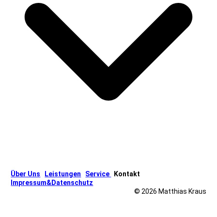
Über Uns
Leistungen
Service
Kontakt
Impressum&Datenschutz
© 2026 Matthias Kraus