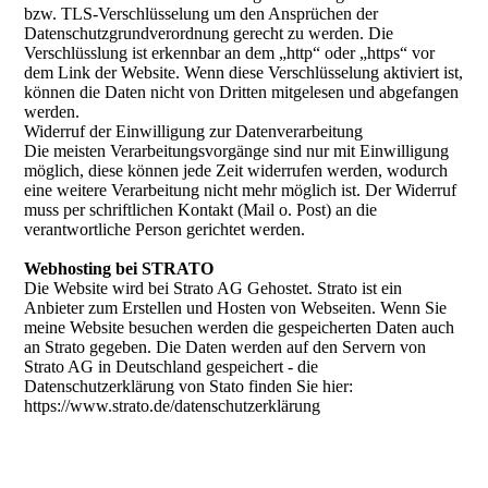
bzw. TLS-Verschlüsselung um den Ansprüchen der
Datenschutzgrundverordnung gerecht zu werden. Die
Verschlüsslung ist erkennbar an dem „http“ oder „https“ vor
dem Link der Website. Wenn diese Verschlüsselung aktiviert ist,
können die Daten nicht von Dritten mitgelesen und abgefangen
werden.
Widerruf der Einwilligung zur Datenverarbeitung
Die meisten Verarbeitungsvorgänge sind nur mit Einwilligung
möglich, diese können jede Zeit widerrufen werden, wodurch
eine weitere Verarbeitung nicht mehr möglich ist. Der Widerruf
muss per schriftlichen Kontakt (Mail o. Post) an die
verantwortliche Person gerichtet werden.
Webhosting bei STRATO
Die Website wird bei Strato AG Gehostet. Strato ist ein
Anbieter zum Erstellen und Hosten von Webseiten. Wenn Sie
meine Website besuchen werden die gespeicherten Daten auch
an Strato gegeben. Die Daten werden auf den Servern von
Strato AG in Deutschland gespeichert - die
Datenschutzerklärung von Stato finden Sie hier:
https://www.strato.de/datenschutzerklärung