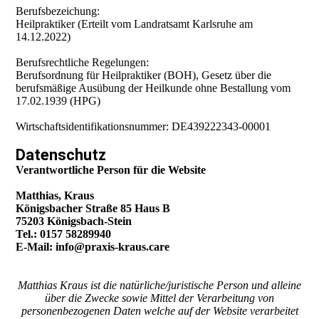
Berufsbezeichung:
Heilpraktiker (Erteilt vom Landratsamt Karlsruhe am
14.12.2022)
Berufsrechtliche Regelungen:
Berufsordnung für Heilpraktiker (BOH), Gesetz über die
berufsmäßige Ausübung der Heilkunde ohne Bestallung vom
17.02.1939 (HPG)
Wirtschaftsidentifikationsnummer: DE439222343-00001
Datenschutz
Verantwortliche Person für die Website
Matthias, Kraus
Königsbacher Straße 85 Haus B
75203 Königsbach-Stein
Tel.: 0157 58289940
E-Mail: info@praxis-kraus.care
Matthias Kraus ist die natürliche/juristische Person und alleine
über die Zwecke sowie Mittel der Verarbeitung von
personenbezogenen Daten welche auf der Website verarbeitet