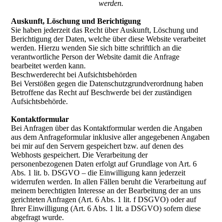
werden.
Auskunft, Löschung und Berichtigung
Sie haben jederzeit das Recht über Auskunft, Löschung und
Berichtigung der Daten, welche über diese Website verarbeitet
werden. Hierzu wenden Sie sich bitte schriftlich an die
verantwortliche Person der Website damit die Anfrage
bearbeitet werden kann.
Beschwerderecht bei Aufsichtsbehörden
Bei Verstößen gegen die Datenschutzgrundverordnung haben
Betroffene das Recht auf Beschwerde bei der zuständigen
Aufsichtsbehörde.
Kontaktformular
Bei Anfragen über das Kontaktformular werden die Angaben
aus dem Anfrageformular inklusive aller angegebenen Angaben
bei mir auf den Servern gespeichert bzw. auf denen des
Webhosts gespeichert. Die Verarbeitung der
personenbezogenen Daten erfolgt auf Grundlage von Art. 6
Abs. 1 lit. b. DSGVO – die Einwilligung kann jederzeit
widerrufen werden. In allen Fällen beruht die Verarbeitung auf
meinem berechtigten Interesse an der Bearbeitung der an uns
gerichteten Anfragen (Art. 6 Abs. 1 lit. f DSGVO) oder auf
Ihrer Einwilligung (Art. 6 Abs. 1 lit. a DSGVO) sofern diese
abgefragt wurde.