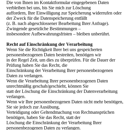
Die von Ihnen im Kontaktformular eingegebenen Daten
verbleiben bei uns, bis Sie mich zur Löschung
auffordern, Ihre Einwilligung zur Speicherung widerrufen oder
der Zweck für die Datenspeicherung entfällt
(z. B. nach abgeschlossener Bearbeitung Ihrer Anfrage).
Zwingende gesetzliche Bestimmungen –
insbesondere Aufbewahrungsfristen – bleiben unberührt.
Recht auf Einschränkung der Verarbeitung
Wenn Sie die Richtigkeit Ihrer bei uns gespeicherten
personenbezogenen Daten bestreiten, benötigen wir
in der Regel Zeit, um dies zu überprüfen. Für die Dauer der
Prüfung haben Sie das Recht, die
Einschränkung der Verarbeitung Ihrer personenbezogenen
Daten zu verlangen.
Wenn die Verarbeitung Ihrer personenbezogenen Daten
unrechtmäßig geschah/geschieht, können Sie
statt der Löschung die Einschränkung der Datenverarbeitung
verlangen.
Wenn wir Ihre personenbezogenen Daten nicht mehr benötigen,
Sie sie jedoch zur Ausübung,
Verteidigung oder Geltendmachung von Rechtsansprüchen
benötigen, haben Sie das Recht, statt der
Löschung die Einschränkung der Verarbeitung Ihrer
personenbezogenen Daten zu verlangen.